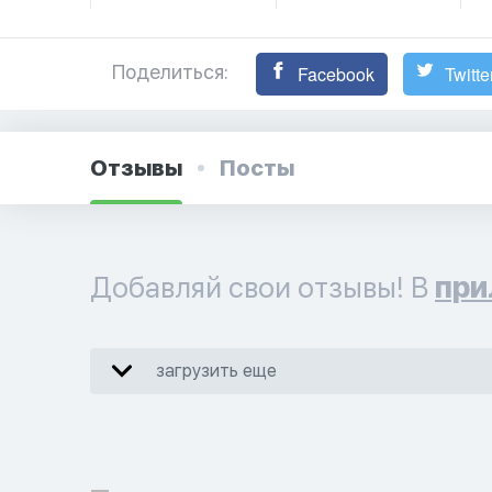
Поделиться:
Facebook
Twitte
Отзывы
Посты
Добавляй свои отзывы! В
при
загрузить еще