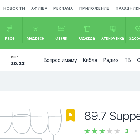
НОВОСТИ
АФИША
РЕКЛАМА
ПРИЛОЖЕНИЕ
ПРАЗДНИК
Кафе
Медресе
Отели
Одежда
Атрибутика
Здор
ИША
Вопрос имаму
Кибла
Радио
ТВ
20:23
89.7 Suppe
3