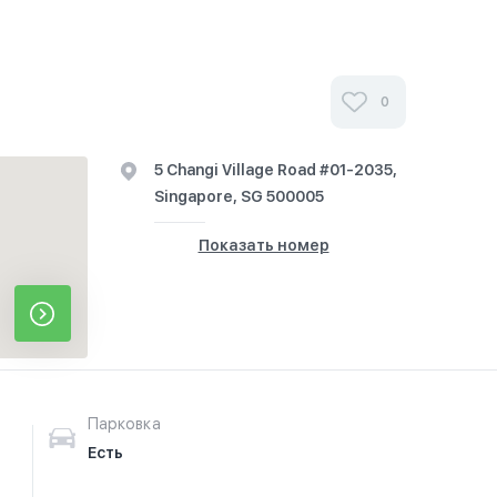
0
5 Changi Village Road #01-2035,
Singapore, SG 500005
Показать номер
Парковка
Есть