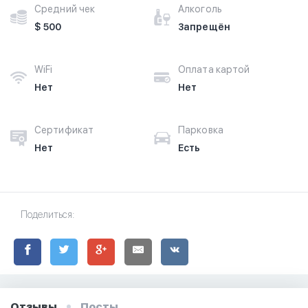
Средний чек
Алкоголь
$ 500
Запрещён
WiFi
Оплата картой
Нет
Нет
Сертификат
Парковка
Нет
Есть
Поделиться:
Отзывы
Посты