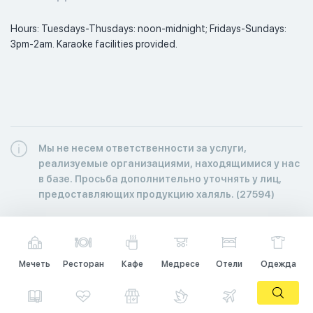
Hours: Tuesdays-Thusdays: noon-midnight; Fridays-Sundays: 
3pm-2am. Karaoke facilities provided.

Мы не несем ответственности за услуги,
реализуемые организациями, находящимися у нас
в базе. Просьба дополнительно уточнять у лиц,
предоставляющих продукцию халяль. (27594)
Мечеть
Ресторан
Кафе
Медресе
Отели
Одежда