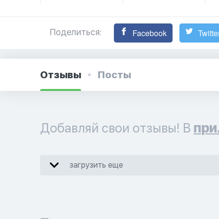
Поделиться:
Facebook
Twitte
Отзывы
Посты
Добавляй свои отзывы! В
при
загрузить еще