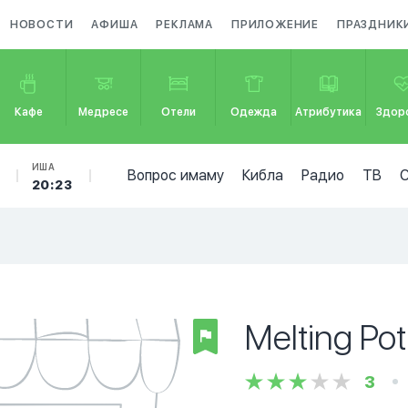
НОВОСТИ
АФИША
РЕКЛАМА
ПРИЛОЖЕНИЕ
ПРАЗДНИК
Кафе
Медресе
Отели
Одежда
Атрибутика
Здор
ИША
Вопрос имаму
Кибла
Радио
ТВ
20:23
Melting Pot
3