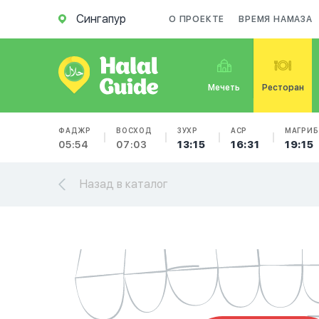
Сингапур
О ПРОЕКТЕ
ВРЕМЯ НАМАЗА
Мечеть
Ресторан
ФАДЖР
ВОСХОД
ЗУХР
АСР
МАГРИБ
05:54
07:03
13:15
16:31
19:15
Назад в каталог