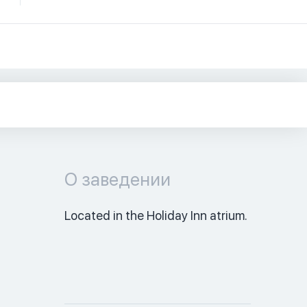
О заведении
Located in the Holiday Inn atrium. 