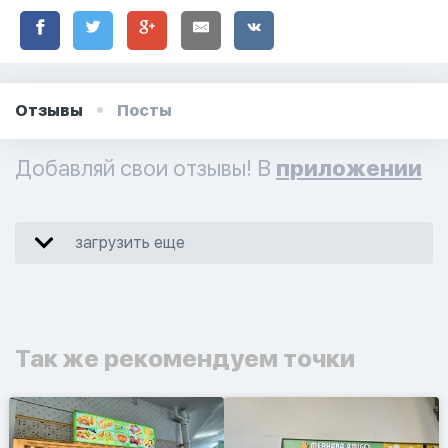
Отзывы
Посты
Добавляй свои отзывы! В
приложении
загрузить еще
Так же рекомендуем точки