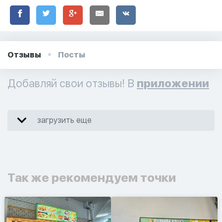
Отзывы
Посты
Добавляй свои отзывы! В
приложении
загрузить еще
Так же рекомендуем точки