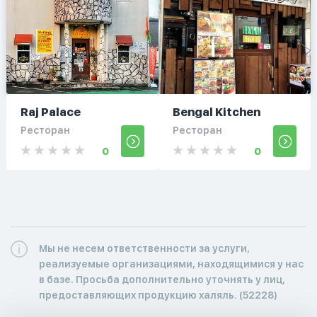
Raj Palace
Bengal Kitchen
Ресторан
Ресторан
0
0
Мы не несем ответственности за услуги,
реализуемые организациями, находящимися у нас
в базе. Просьба дополнительно уточнять у лиц,
предоставляющих продукцию халяль. (52228)