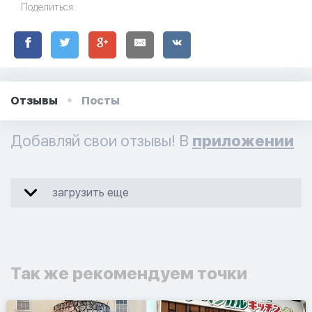
Поделиться:
Отзывы
Посты
Добавляй свои отзывы! В
приложении
загрузить еще
Так же рекомендуем точки