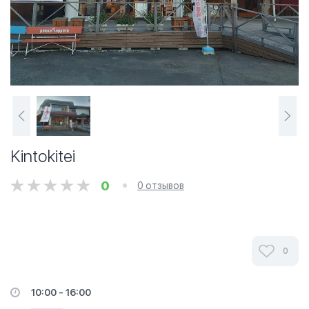
Kintokitei
0
0 отзывов
0
10:00 - 16:00