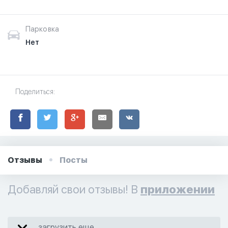
Парковка
Нет
Поделиться:
Отзывы
Посты
Добавляй свои отзывы! В
приложении
загрузить еще