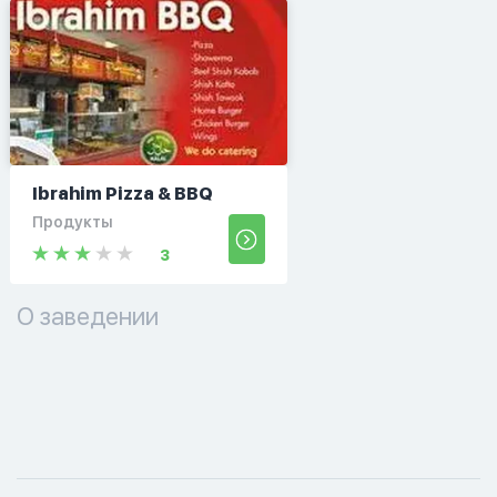
Ibrahim Pizza & BBQ
Продукты
3
О заведении