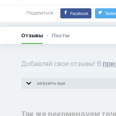
Поделиться:
Facebook
Twitte
Отзывы
Посты
Добавляй свои отзывы! В
при
загрузить еще
Так же рекомендуем точ