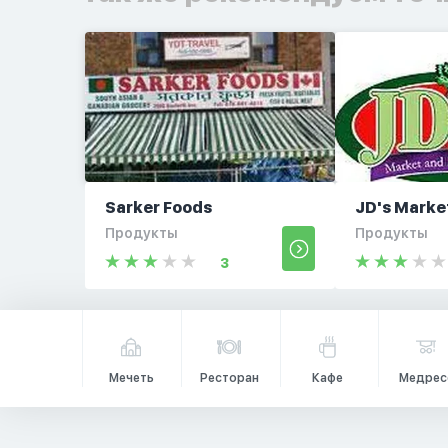
Sarker Foods
JD's Marke
Продукты
Продукты
3
Мечеть
Ресторан
Кафе
Медрес