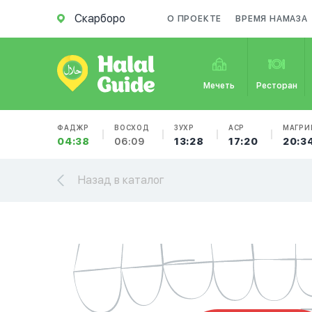
Скарборо
О ПРОЕКТЕ
ВРЕМЯ НАМАЗА
Мечеть
Ресторан
ФАДЖР
ВОСХОД
ЗУХР
АСР
МАГРИ
04:38
06:09
13:28
17:20
20:3
Назад в каталог