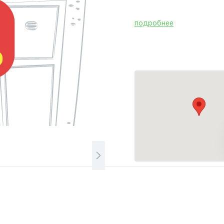
подробнее