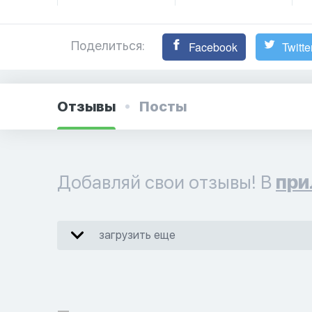
Поделиться:
Facebook
Twitte
Отзывы
Посты
Добавляй свои отзывы! В
при
загрузить еще