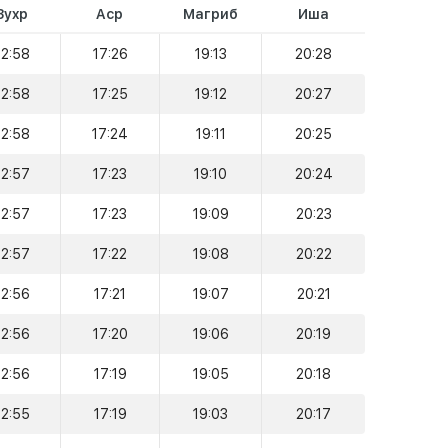
Зухр
Аср
Магриб
Иша
12:58
17:26
19:13
20:28
12:58
17:25
19:12
20:27
12:58
17:24
19:11
20:25
12:57
17:23
19:10
20:24
12:57
17:23
19:09
20:23
12:57
17:22
19:08
20:22
12:56
17:21
19:07
20:21
12:56
17:20
19:06
20:19
12:56
17:19
19:05
20:18
12:55
17:19
19:03
20:17