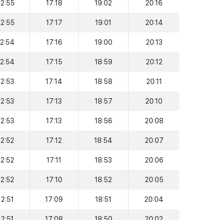
12:55
17:18
19:02
20:16
12:55
17:17
19:01
20:14
12:54
17:16
19:00
20:13
12:54
17:15
18:59
20:12
12:53
17:14
18:58
20:11
12:53
17:13
18:57
20:10
12:53
17:13
18:56
20:08
12:52
17:12
18:54
20:07
12:52
17:11
18:53
20:06
12:52
17:10
18:52
20:05
12:51
17:09
18:51
20:04
12:51
17:08
18:50
20:02