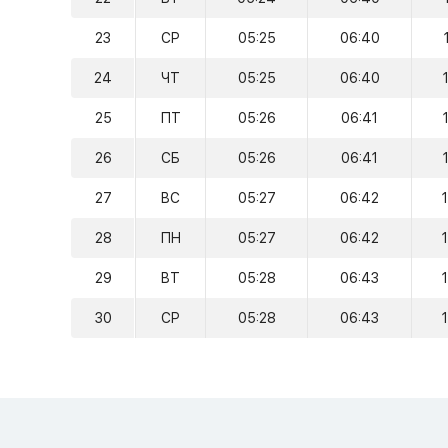
23
СР
05:25
06:40
24
ЧТ
05:25
06:40
25
ПТ
05:26
06:41
26
СБ
05:26
06:41
27
ВС
05:27
06:42
28
ПН
05:27
06:42
29
ВТ
05:28
06:43
30
СР
05:28
06:43