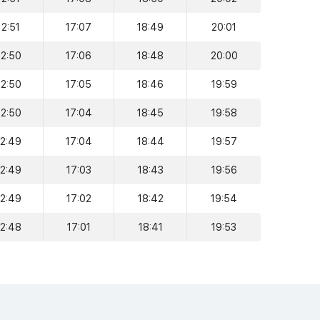
12:51
17:07
18:49
20:01
12:50
17:06
18:48
20:00
12:50
17:05
18:46
19:59
12:50
17:04
18:45
19:58
12:49
17:04
18:44
19:57
12:49
17:03
18:43
19:56
12:49
17:02
18:42
19:54
12:48
17:01
18:41
19:53