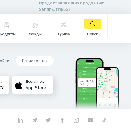
предоставляющих продукцию
халяль. (11953)
родукты
Фонды
Туризм
Поиск
ойти
Регистрация
на
Доступно в
App Store