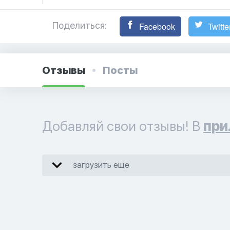
Поделиться:
Facebook
Twitte
Отзывы
Посты
Добавляй свои отзывы! В
при
загрузить еще