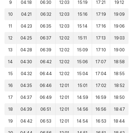
9
04:18
06:30
12:03
15:19
17:21
19:12
10
04:21
06:32
12:03
15:16
17:19
19:09
11
04:23
06:35
12:03
15:14
17:16
19:06
12
04:25
06:37
12:02
15:11
17:13
19:03
13
04:28
06:39
12:02
15:09
17:10
19:00
14
04:30
06:42
12:02
15:06
17:07
18:58
15
04:32
06:44
12:02
15:04
17:04
18:55
16
04:35
06:46
12:01
15:01
17:02
18:52
17
04:37
06:49
12:01
14:59
16:59
18:50
18
04:39
06:51
12:01
14:56
16:56
18:47
19
04:42
06:53
12:01
14:54
16:53
18:44