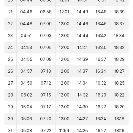
20
04:44
06:56
12:01
14:51
16:51
18:42
21
04:46
06:58
12:01
14:49
16:48
18:39
22
04:48
07:00
12:00
14:46
16:45
18:37
23
04:51
07:03
12:00
14:44
16:42
18:34
24
04:53
07:05
12:00
14:41
16:40
18:32
25
04:55
07:08
12:00
14:39
16:37
18:29
26
04:57
07:10
12:00
14:37
16:34
18:27
27
04:59
07:12
12:00
14:34
16:32
18:25
28
05:02
07:15
12:00
14:32
16:29
18:22
29
05:04
07:17
12:00
14:30
16:27
18:20
30
05:06
07:20
12:00
14:27
16:24
18:18
31
05:08
07:22
11:59
14:25
16:22
18:16