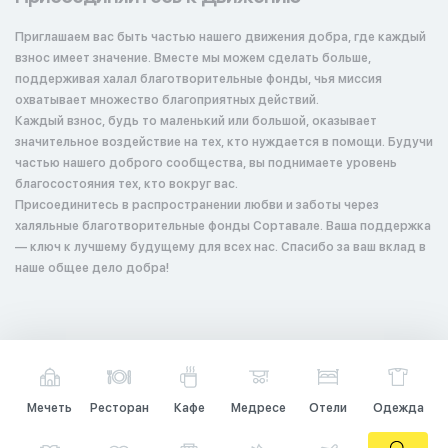
Приглашаем вас быть частью нашего движения добра, где каждый
взнос имеет значение. Вместе мы можем сделать больше,
поддерживая халал благотворительные фонды, чья миссия
охватывает множество благоприятных действий.
Каждый взнос, будь то маленький или большой, оказывает
значительное воздействие на тех, кто нуждается в помощи. Будучи
частью нашего доброго сообщества, вы поднимаете уровень
благосостояния тех, кто вокруг вас.
Присоединитесь в распространении любви и заботы через
халяльные благотворительные фонды Сортавале. Ваша поддержка
— ключ к лучшему будущему для всех нас. Спасибо за ваш вклад в
наше общее дело добра!
Мечеть
Ресторан
Кафе
Медресе
Отели
Одежда