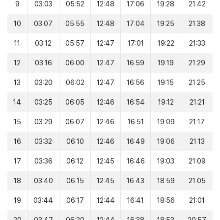
9
03:03
05:52
12:48
17:06
19:28
21:42
10
03:07
05:55
12:48
17:04
19:25
21:38
11
03:12
05:57
12:47
17:01
19:22
21:33
12
03:16
06:00
12:47
16:59
19:19
21:29
13
03:20
06:02
12:47
16:56
19:15
21:25
14
03:25
06:05
12:46
16:54
19:12
21:21
15
03:29
06:07
12:46
16:51
19:09
21:17
16
03:32
06:10
12:46
16:49
19:06
21:13
17
03:36
06:12
12:45
16:46
19:03
21:09
18
03:40
06:15
12:45
16:43
18:59
21:05
19
03:44
06:17
12:44
16:41
18:56
21:01