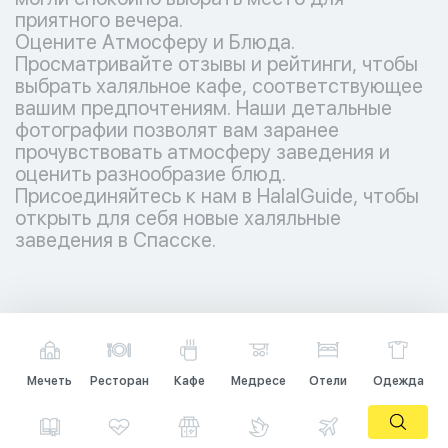
приятного вечера.
Оцените Атмосферу и Блюда.
Просматривайте отзывы и рейтинги, чтобы
выбрать халяльное кафе, соответствующее
вашим предпочтениям. Наши детальные
фотографии позволят вам заранее
прочувствовать атмосферу заведения и
оценить разнообразие блюд.
Присоединяйтесь к нам в HalalGuide, чтобы
открыть для себя новые халяльные
заведения в Спасске.
Мечеть
Ресторан
Кафе
Медресе
Отели
Одежда