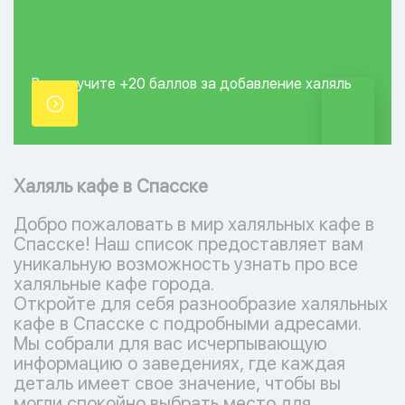
Вы получите +20
баллов за добавление
халяль
точки.
Халяль кафе в Спасске
Добро пожаловать в мир халяльных кафе в
Спасске! Наш список предоставляет вам
уникальную возможность узнать про все
халяльные кафе города.
Откройте для себя разнообразие халяльных
кафе в Спасске с подробными адресами.
Мы собрали для вас исчерпывающую
информацию о заведениях, где каждая
деталь имеет свое значение, чтобы вы
могли спокойно выбрать место для