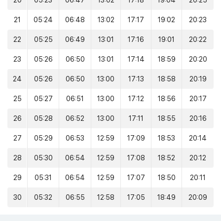
20
05:23
06:47
13:02
17:18
19:04
20:25
21
05:24
06:48
13:02
17:17
19:02
20:23
22
05:25
06:49
13:01
17:16
19:01
20:22
23
05:26
06:50
13:01
17:14
18:59
20:20
24
05:26
06:50
13:00
17:13
18:58
20:19
25
05:27
06:51
13:00
17:12
18:56
20:17
26
05:28
06:52
13:00
17:11
18:55
20:16
27
05:29
06:53
12:59
17:09
18:53
20:14
28
05:30
06:54
12:59
17:08
18:52
20:12
29
05:31
06:54
12:59
17:07
18:50
20:11
30
05:32
06:55
12:58
17:05
18:49
20:09