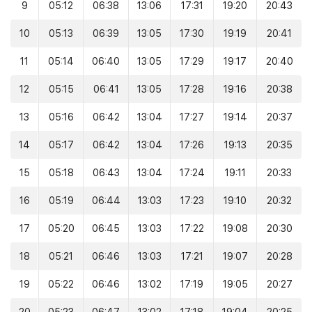
9
05:12
06:38
13:06
17:31
19:20
20:43
10
05:13
06:39
13:05
17:30
19:19
20:41
11
05:14
06:40
13:05
17:29
19:17
20:40
12
05:15
06:41
13:05
17:28
19:16
20:38
13
05:16
06:42
13:04
17:27
19:14
20:37
14
05:17
06:42
13:04
17:26
19:13
20:35
15
05:18
06:43
13:04
17:24
19:11
20:33
16
05:19
06:44
13:03
17:23
19:10
20:32
17
05:20
06:45
13:03
17:22
19:08
20:30
18
05:21
06:46
13:03
17:21
19:07
20:28
19
05:22
06:46
13:02
17:19
19:05
20:27