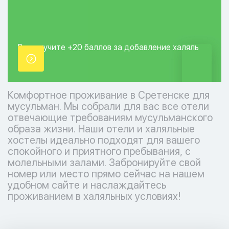
Вы получите +20
баллов за добавление
халяль
точки.
Комфортное проживание в Сретенске для
мусульман. Мы собрали для вас все отели
отвечающие требованиям мусульманского
образа жизни. Наши отели и халяльные
хостелы идеально подходят для вашего
спокойного и приятного пребывания, с
молельными залами. Забронируйте свой
номер или место прямо сейчас на нашем
удобном сайте и наслаждайтесь
проживанием в халяльных условиях!