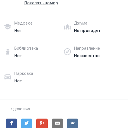
Показать номер
Медресе
Джума
Нет
Не проводят
Библиотека
Направление
Нет
Не известно
Парковка
Нет
Поделиться: