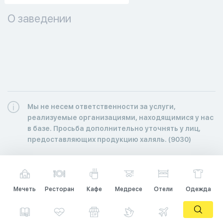
О заведении
Мы не несем ответственности за услуги,
реализуемые организациями, находящимися у нас
в базе. Просьба дополнительно уточнять у лиц,
предоставляющих продукцию халяль. (9030)
Мечеть
Ресторан
Кафе
Медресе
Отели
Одежда