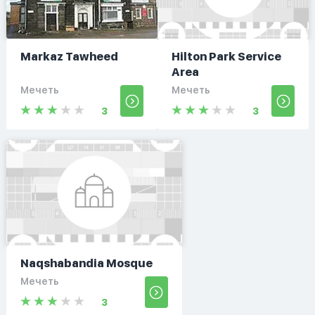
Markaz Tawheed
Hilton Park Service
Area
Мечеть
Мечеть
3
3
Naqshabandia Mosque
Мечеть
3