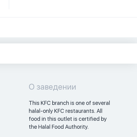
О заведении
This KFC branch is one of several 
halal-only KFC restaurants. All 
food in this outlet is certified by 
the Halal Food Authority. 