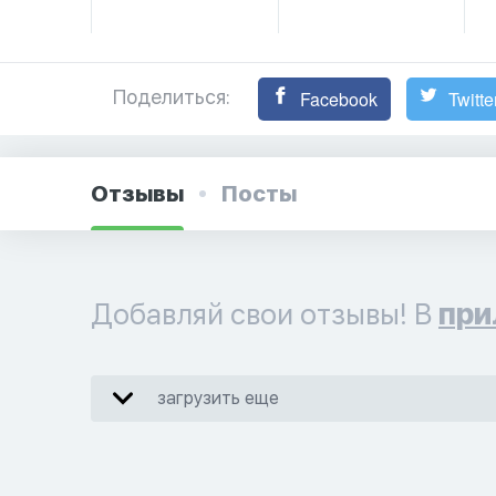
Поделиться:
Facebook
Twitte
Отзывы
Посты
Добавляй свои отзывы! В
при
загрузить еще