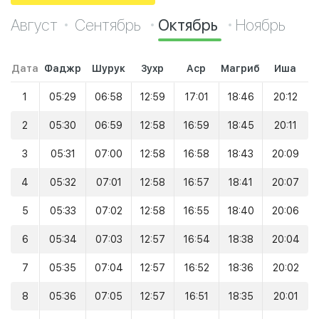
Август
Сентябрь
Октябрь
Ноябрь
Дата
Фаджр
Шурук
Зухр
Аср
Магриб
Иша
1
05:29
06:58
12:59
17:01
18:46
20:12
2
05:30
06:59
12:58
16:59
18:45
20:11
3
05:31
07:00
12:58
16:58
18:43
20:09
4
05:32
07:01
12:58
16:57
18:41
20:07
5
05:33
07:02
12:58
16:55
18:40
20:06
6
05:34
07:03
12:57
16:54
18:38
20:04
7
05:35
07:04
12:57
16:52
18:36
20:02
8
05:36
07:05
12:57
16:51
18:35
20:01