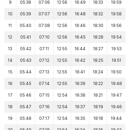
9
05:38
07:06
12:56
16:49
18:33
19:59
10
05:39
07:07
12:56
16:48
18:32
19:58
11
05:40
07:08
12:56
16:46
18:30
19:56
12
05:41
07:10
12:56
16:45
18:28
19:54
13
05:42
07:11
12:55
16:44
18:27
19:53
14
05:43
07:12
12:55
16:42
18:25
19:51
15
05:44
07:13
12:55
16:41
18:24
19:50
16
05:45
07:14
12:55
16:39
18:22
19:48
17
05:46
07:15
12:54
16:38
18:21
19:47
18
05:47
07:16
12:54
16:37
18:19
19:46
19
05:48
07:17
12:54
16:35
18:18
19:44