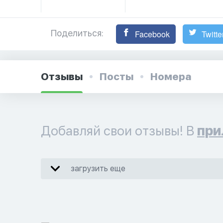
Поделиться:
Facebook
Twitte
Отзывы
Посты
Номера
Добавляй свои отзывы! В
при
загрузить еще