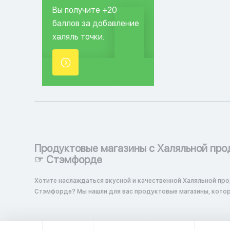
Вы получите +20
баллов за добавление
халяль точки.
Продуктовые магазины с Халяльной про
☞ Стэмфорде
Хотите наслаждаться вкусной и качественной Халяльной про
Стэмфорде? Мы нашли для вас продуктовые магазины, кото