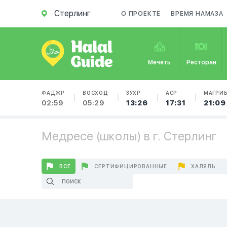
Стерлинг
О ПРОЕКТЕ
ВРЕМЯ НАМАЗА
Мечеть
Ресторан
ФАДЖР
ВОСХОД
ЗУХР
АСР
МАГРИ
02:59
05:29
13:26
17:31
21:09
Медресе (школы) в г. Стерлинг
ВСЕ
СЕРТИФИЦИРОВАННЫЕ
ХАЛЯЛЬ