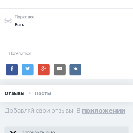
Парковка
Есть
Поделиться:
Отзывы
Посты
Добавляй свои отзывы! В
приложении
загрузить еще