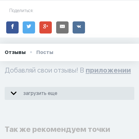
Поделиться:
Отзывы
Посты
Добавляй свои отзывы! В
приложении
загрузить еще
Так же рекомендуем точки