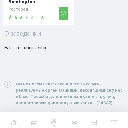
Bombay Inn
Ресторан
3
О заведении
Halal cuisine reinvented. 
Мы не несем ответственности за услуги,
реализуемые организациями, находящимися у нас
в базе. Просьба дополнительно уточнять у лиц,
предоставляющих продукцию халяль. (24387)