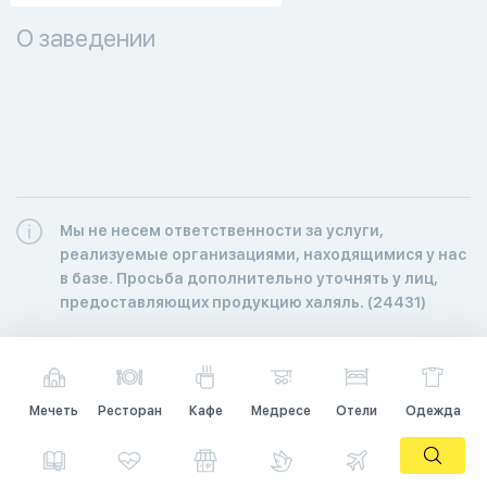
О заведении
Мы не несем ответственности за услуги,
реализуемые организациями, находящимися у нас
в базе. Просьба дополнительно уточнять у лиц,
предоставляющих продукцию халяль. (24431)
Мечеть
Ресторан
Кафе
Медресе
Отели
Одежда