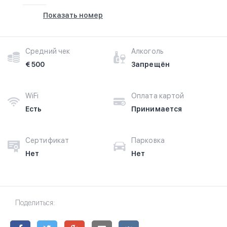
Показать номер
Средний чек
Алкоголь
€ 500
Запрещён
WiFi
Оплата картой
Есть
Принимается
Сертификат
Парковка
Нет
Нет
Поделиться: