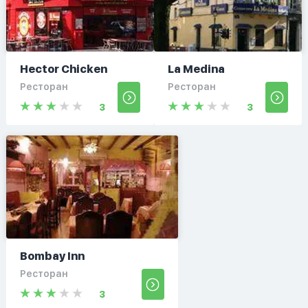
Hector Chicken
La Medina
Ресторан
Ресторан
3
3
Bombay Inn
Ресторан
3