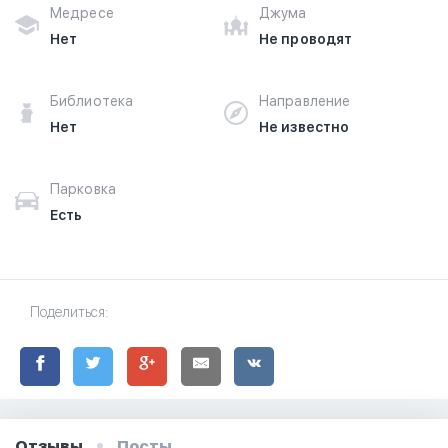
Медресе
Джума
Нет
Не проводят
Библиотека
Направление
Нет
Не известно
Парковка
Есть
Поделиться:
Отзывы
Посты