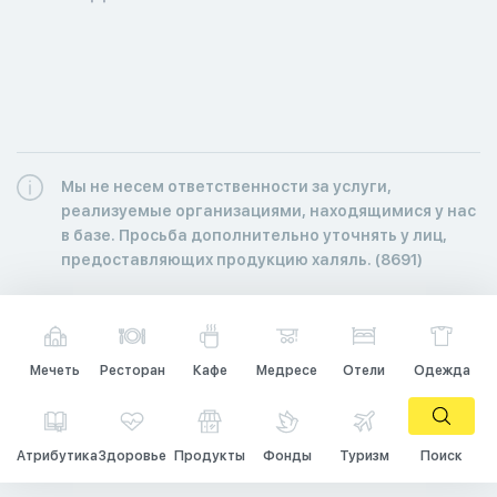
Мы не несем ответственности за услуги,
реализуемые организациями, находящимися у нас
в базе. Просьба дополнительно уточнять у лиц,
предоставляющих продукцию халяль. (8691)
Мечеть
Ресторан
Кафе
Медресе
Отели
Одежда
Атрибутика
Здоровье
Продукты
Фонды
Туризм
Поиск