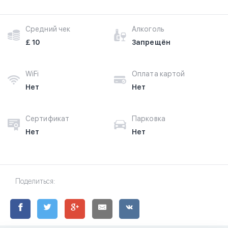
Средний чек
Алкоголь
£ 10
Запрещён
WiFi
Оплата картой
Нет
Нет
Сертификат
Парковка
Нет
Нет
Поделиться: