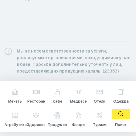
Мы не несем ответственности за услуги,
реализуемые организациями, находящимися у нас
в базе. Просьба дополнительно уточнять у лиц,
предоставляющих продукцию халяль. (23353)
Мечеть
Ресторан
Кафе
Медресе
Отели
Одежда
Атрибутика
Здоровье
Продукты
Фонды
Туризм
Поиск