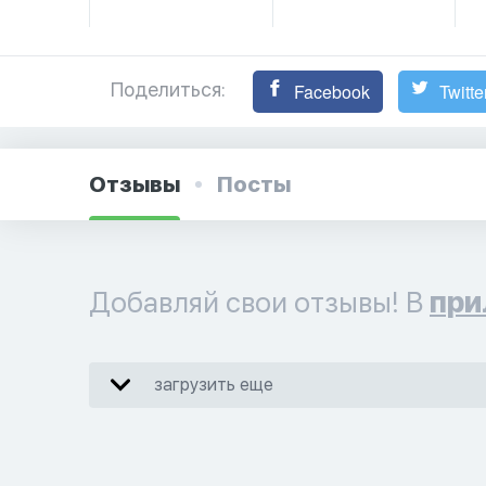
Поделиться:
Facebook
Twitte
Отзывы
Посты
Добавляй свои отзывы! В
при
загрузить еще