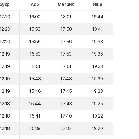
Зухр
Аср
Магриб
Иша
12:20
16:00
18:01
19:44
12:20
15:58
17:58
19:41
12:20
15:55
17:56
19:38
12:19
15:53
17:53
19:36
12:19
15:51
17:51
19:33
12:19
15:48
17:48
19:30
12:19
15:46
17:45
19:28
12:18
15:44
17:43
19:25
12:18
15:41
17:40
19:22
12:18
15:39
17:37
19:20