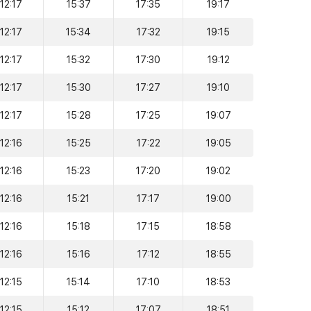
12:17
15:37
17:35
19:17
12:17
15:34
17:32
19:15
12:17
15:32
17:30
19:12
12:17
15:30
17:27
19:10
12:17
15:28
17:25
19:07
12:16
15:25
17:22
19:05
12:16
15:23
17:20
19:02
12:16
15:21
17:17
19:00
12:16
15:18
17:15
18:58
12:16
15:16
17:12
18:55
12:15
15:14
17:10
18:53
12:15
15:12
17:07
18:51