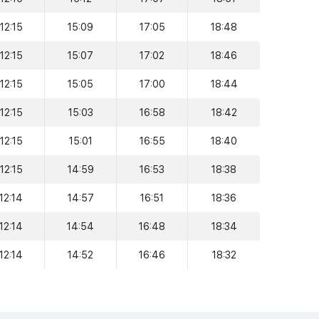
12:15
15:09
17:05
18:48
12:15
15:07
17:02
18:46
12:15
15:05
17:00
18:44
12:15
15:03
16:58
18:42
12:15
15:01
16:55
18:40
12:15
14:59
16:53
18:38
12:14
14:57
16:51
18:36
12:14
14:54
16:48
18:34
12:14
14:52
16:46
18:32