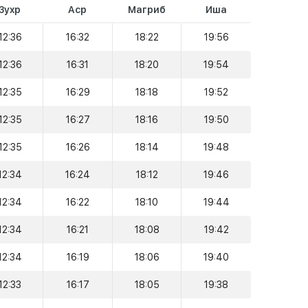
Зухр
Аср
Магриб
Иша
12:36
16:32
18:22
19:56
12:36
16:31
18:20
19:54
12:35
16:29
18:18
19:52
12:35
16:27
18:16
19:50
12:35
16:26
18:14
19:48
12:34
16:24
18:12
19:46
12:34
16:22
18:10
19:44
12:34
16:21
18:08
19:42
12:34
16:19
18:06
19:40
12:33
16:17
18:05
19:38