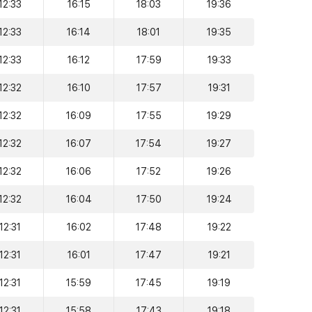
12:33
16:15
18:03
19:36
12:33
16:14
18:01
19:35
12:33
16:12
17:59
19:33
12:32
16:10
17:57
19:31
12:32
16:09
17:55
19:29
12:32
16:07
17:54
19:27
12:32
16:06
17:52
19:26
12:32
16:04
17:50
19:24
12:31
16:02
17:48
19:22
12:31
16:01
17:47
19:21
12:31
15:59
17:45
19:19
12:31
15:58
17:43
19:18