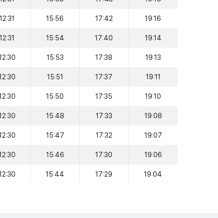
12:31
15:56
17:42
19:16
12:31
15:54
17:40
19:14
12:30
15:53
17:38
19:13
12:30
15:51
17:37
19:11
12:30
15:50
17:35
19:10
12:30
15:48
17:33
19:08
12:30
15:47
17:32
19:07
12:30
15:46
17:30
19:06
12:30
15:44
17:29
19:04