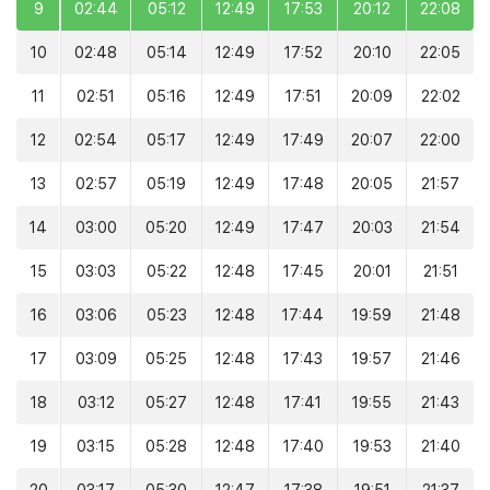
9
02:44
05:12
12:49
17:53
20:12
22:08
10
02:48
05:14
12:49
17:52
20:10
22:05
11
02:51
05:16
12:49
17:51
20:09
22:02
12
02:54
05:17
12:49
17:49
20:07
22:00
13
02:57
05:19
12:49
17:48
20:05
21:57
14
03:00
05:20
12:49
17:47
20:03
21:54
15
03:03
05:22
12:48
17:45
20:01
21:51
16
03:06
05:23
12:48
17:44
19:59
21:48
17
03:09
05:25
12:48
17:43
19:57
21:46
18
03:12
05:27
12:48
17:41
19:55
21:43
19
03:15
05:28
12:48
17:40
19:53
21:40