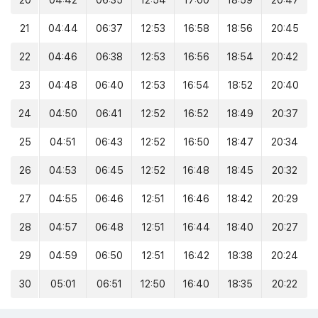
20
04:42
06:35
12:54
17:00
18:59
20:47
21
04:44
06:37
12:53
16:58
18:56
20:45
22
04:46
06:38
12:53
16:56
18:54
20:42
23
04:48
06:40
12:53
16:54
18:52
20:40
24
04:50
06:41
12:52
16:52
18:49
20:37
25
04:51
06:43
12:52
16:50
18:47
20:34
26
04:53
06:45
12:52
16:48
18:45
20:32
27
04:55
06:46
12:51
16:46
18:42
20:29
28
04:57
06:48
12:51
16:44
18:40
20:27
29
04:59
06:50
12:51
16:42
18:38
20:24
30
05:01
06:51
12:50
16:40
18:35
20:22