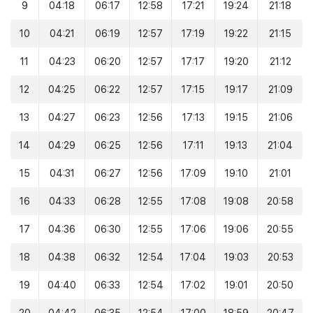
9
04:18
06:17
12:58
17:21
19:24
21:18
10
04:21
06:19
12:57
17:19
19:22
21:15
11
04:23
06:20
12:57
17:17
19:20
21:12
12
04:25
06:22
12:57
17:15
19:17
21:09
13
04:27
06:23
12:56
17:13
19:15
21:06
14
04:29
06:25
12:56
17:11
19:13
21:04
15
04:31
06:27
12:56
17:09
19:10
21:01
16
04:33
06:28
12:55
17:08
19:08
20:58
17
04:36
06:30
12:55
17:06
19:06
20:55
18
04:38
06:32
12:54
17:04
19:03
20:53
19
04:40
06:33
12:54
17:02
19:01
20:50