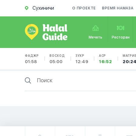
Сухиничи
О ПРОЕКТЕ
ВРЕМЯ НАМАЗА
Мечеть
Ресторан
ФАДЖР
ВОСХОД
ЗУХР
АСР
МАГРИ
01:58
05:00
12:49
16:52
20:2