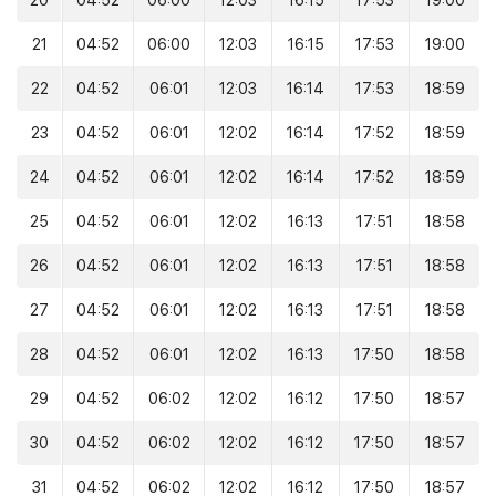
20
04:52
06:00
12:03
16:15
17:53
19:00
21
04:52
06:00
12:03
16:15
17:53
19:00
22
04:52
06:01
12:03
16:14
17:53
18:59
23
04:52
06:01
12:02
16:14
17:52
18:59
24
04:52
06:01
12:02
16:14
17:52
18:59
25
04:52
06:01
12:02
16:13
17:51
18:58
26
04:52
06:01
12:02
16:13
17:51
18:58
27
04:52
06:01
12:02
16:13
17:51
18:58
28
04:52
06:01
12:02
16:13
17:50
18:58
29
04:52
06:02
12:02
16:12
17:50
18:57
30
04:52
06:02
12:02
16:12
17:50
18:57
31
04:52
06:02
12:02
16:12
17:50
18:57