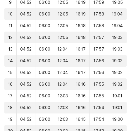
9
04:52
06:00
12:05
16:19
17:59
19:05
10
04:52
06:00
12:05
16:19
17:58
19:04
11
04:52
06:00
12:05
16:18
17:58
19:04
12
04:52
06:00
12:05
16:18
17:57
19:03
13
04:52
06:00
12:04
16:17
17:57
19:03
14
04:52
06:00
12:04
16:17
17:56
19:03
15
04:52
06:00
12:04
16:17
17:56
19:02
16
04:52
06:00
12:04
16:16
17:55
19:02
17
04:52
06:00
12:03
16:16
17:55
19:01
18
04:52
06:00
12:03
16:16
17:54
19:01
19
04:52
06:00
12:03
16:15
17:54
19:00