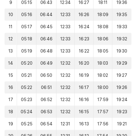
9
05:15
06:43
12:34
16:27
18:11
19:36
10
05:16
06:44
12:33
16:26
18:09
19:35
11
05:17
06:45
12:33
16:24
18:08
19:33
12
05:18
06:46
12:33
16:23
18:06
19:32
13
05:19
06:48
12:33
16:22
18:05
19:30
14
05:20
06:49
12:32
16:20
18:03
19:29
15
05:21
06:50
12:32
16:19
18:02
19:27
16
05:22
06:51
12:32
16:17
18:00
19:26
17
05:23
06:52
12:32
16:16
17:59
19:24
18
05:24
06:53
12:32
16:15
17:57
19:23
19
05:25
06:54
12:31
16:13
17:56
19:21