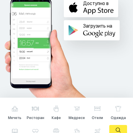
Доступно в
Загрузить на
Мечеть
Ресторан
Кафе
Медресе
Отели
Одежда