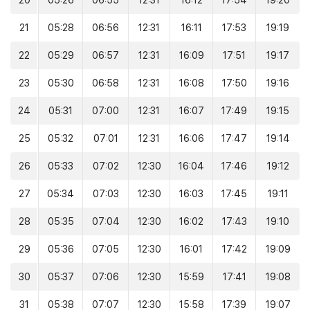
20
05:26
06:55
12:31
16:12
17:54
19:20
21
05:28
06:56
12:31
16:11
17:53
19:19
22
05:29
06:57
12:31
16:09
17:51
19:17
23
05:30
06:58
12:31
16:08
17:50
19:16
24
05:31
07:00
12:31
16:07
17:49
19:15
25
05:32
07:01
12:31
16:06
17:47
19:14
26
05:33
07:02
12:30
16:04
17:46
19:12
27
05:34
07:03
12:30
16:03
17:45
19:11
28
05:35
07:04
12:30
16:02
17:43
19:10
29
05:36
07:05
12:30
16:01
17:42
19:09
30
05:37
07:06
12:30
15:59
17:41
19:08
31
05:38
07:07
12:30
15:58
17:39
19:07