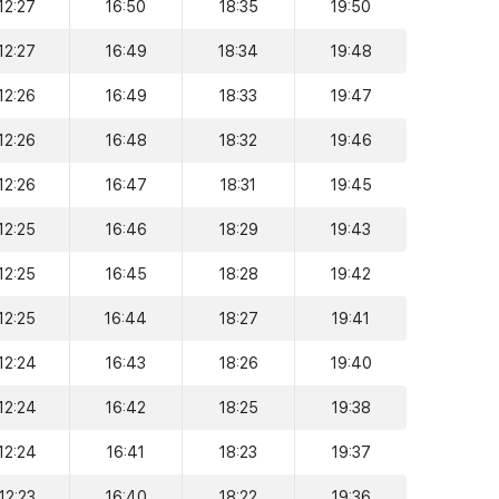
12:27
16:50
18:35
19:50
12:27
16:49
18:34
19:48
12:26
16:49
18:33
19:47
12:26
16:48
18:32
19:46
12:26
16:47
18:31
19:45
12:25
16:46
18:29
19:43
12:25
16:45
18:28
19:42
12:25
16:44
18:27
19:41
12:24
16:43
18:26
19:40
12:24
16:42
18:25
19:38
12:24
16:41
18:23
19:37
12:23
16:40
18:22
19:36