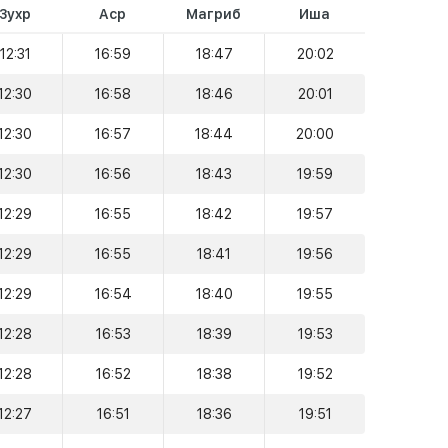
Зухр
Аср
Магриб
Иша
12:31
16:59
18:47
20:02
12:30
16:58
18:46
20:01
12:30
16:57
18:44
20:00
12:30
16:56
18:43
19:59
12:29
16:55
18:42
19:57
12:29
16:55
18:41
19:56
12:29
16:54
18:40
19:55
12:28
16:53
18:39
19:53
12:28
16:52
18:38
19:52
12:27
16:51
18:36
19:51