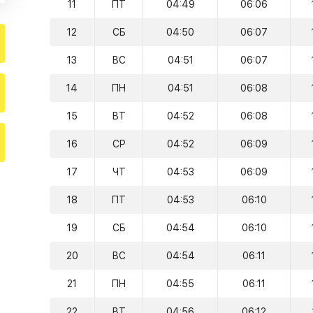
11
ПТ
04:49
06:06
12
СБ
04:50
06:07
13
ВС
04:51
06:07
14
ПН
04:51
06:08
15
ВТ
04:52
06:08
16
СР
04:52
06:09
17
ЧТ
04:53
06:09
18
ПТ
04:53
06:10
19
СБ
04:54
06:10
20
ВС
04:54
06:11
21
ПН
04:55
06:11
22
ВТ
04:56
06:12