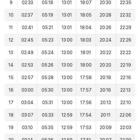
9
02:33
05:18
13:01
18:07
20:30
22:35
10
02:37
05:19
13:01
18:05
20:28
22:32
11
02:41
05:21
13:01
18:04
20:26
22:29
12
02:45
05:23
13:00
18:03
20:24
22:26
13
02:49
05:24
13:00
18:01
20:22
22:22
14
02:53
05:26
13:00
18:00
20:20
22:19
15
02:57
05:28
13:00
17:58
20:18
22:16
16
03:00
05:30
13:00
17:57
20:16
22:13
17
03:04
05:31
13:00
17:56
20:13
22:10
18
03:07
05:33
12:59
17:54
20:11
22:06
19
03:10
05:35
12:59
17:53
20:09
22:03