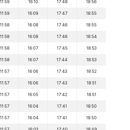
11:59
16:10
17:48
18:56
11:59
16:09
17:47
18:55
11:58
16:08
17:46
18:55
11:58
16:08
17:46
18:54
11:58
16:07
17:45
18:53
11:58
16:07
17:44
18:53
11:57
16:06
17:43
18:52
11:57
16:06
17:43
18:51
11:57
16:05
17:42
18:51
11:57
16:04
17:41
18:50
11:57
16:04
17:41
18:50
11:57
16:03
17:40
18:49