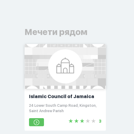
Мечети рядом
Islamic Council of Jamaica
24 Lower South Camp Road, Kingston,
Saint Andrew Parish
3