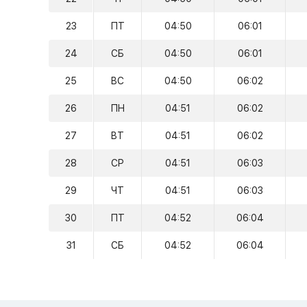
23
ПТ
04:50
06:01
24
СБ
04:50
06:01
25
ВС
04:50
06:02
26
ПН
04:51
06:02
27
ВТ
04:51
06:02
28
СР
04:51
06:03
29
ЧТ
04:51
06:03
30
ПТ
04:52
06:04
31
СБ
04:52
06:04