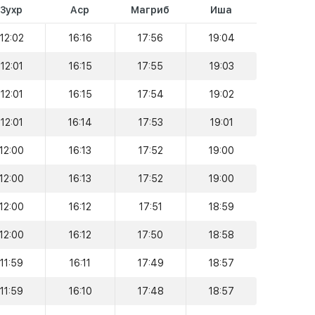
Зухр
Аср
Магриб
Иша
12:02
16:16
17:56
19:04
12:01
16:15
17:55
19:03
12:01
16:15
17:54
19:02
12:01
16:14
17:53
19:01
12:00
16:13
17:52
19:00
12:00
16:13
17:52
19:00
12:00
16:12
17:51
18:59
12:00
16:12
17:50
18:58
11:59
16:11
17:49
18:57
11:59
16:10
17:48
18:57