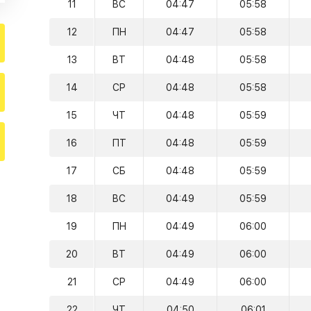
11
ВС
04:47
05:58
12
ПН
04:47
05:58
13
ВТ
04:48
05:58
14
СР
04:48
05:58
15
ЧТ
04:48
05:59
16
ПТ
04:48
05:59
17
СБ
04:48
05:59
18
ВС
04:49
05:59
19
ПН
04:49
06:00
20
ВТ
04:49
06:00
21
СР
04:49
06:00
22
ЧТ
04:50
06:01