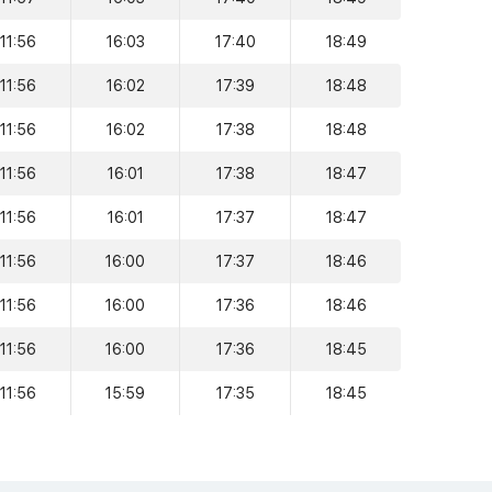
11:56
16:03
17:40
18:49
11:56
16:02
17:39
18:48
11:56
16:02
17:38
18:48
11:56
16:01
17:38
18:47
11:56
16:01
17:37
18:47
11:56
16:00
17:37
18:46
11:56
16:00
17:36
18:46
11:56
16:00
17:36
18:45
11:56
15:59
17:35
18:45