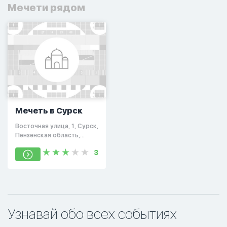
Мечети рядом
Мечеть в Сурск
Восточная улица, 1, Сурск,
Пензенская область,
Россия, 442301
3
Узнавай обо всех событиях