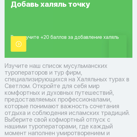
Добавь
халяль
точку
Вы получите +20
баллов за добавление
халяль
точки.
Изучите наш список мусульманских
туроператоров и тур фирм,
специализирующихся на Халяльных турах в
Светлом. Откройте для себя мир
комфортных и духовных путешествий,
предоставляемых профессионалами,
которые понимают важность сочетания
отдыха и соблюдения исламских традиций.
Выберите свой кофмортный отпуск с
нашими туроператорами, где каждый
момент наполнен умиротворением и