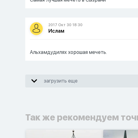
2017 Окт 30 18:30
Ислам
Альхамдудилях хорошая мечеть.
загрузить еще
Так же рекомендуем точ