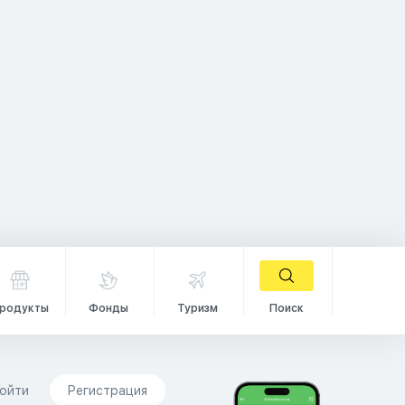
родукты
Фонды
Туризм
Поиск
ойти
Регистрация