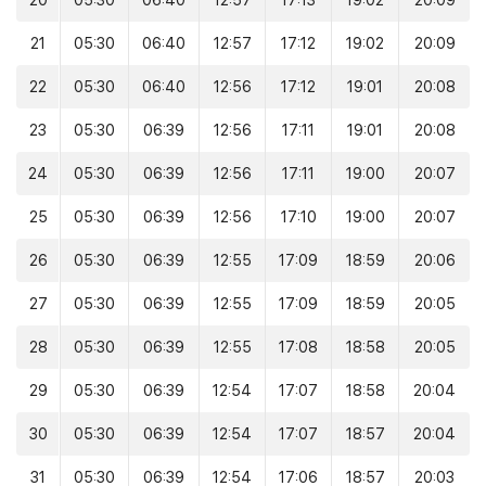
20
05:30
06:40
12:57
17:13
19:02
20:09
21
05:30
06:40
12:57
17:12
19:02
20:09
22
05:30
06:40
12:56
17:12
19:01
20:08
23
05:30
06:39
12:56
17:11
19:01
20:08
24
05:30
06:39
12:56
17:11
19:00
20:07
25
05:30
06:39
12:56
17:10
19:00
20:07
26
05:30
06:39
12:55
17:09
18:59
20:06
27
05:30
06:39
12:55
17:09
18:59
20:05
28
05:30
06:39
12:55
17:08
18:58
20:05
29
05:30
06:39
12:54
17:07
18:58
20:04
30
05:30
06:39
12:54
17:07
18:57
20:04
31
05:30
06:39
12:54
17:06
18:57
20:03