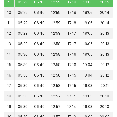
9
05:29
06:40
12:59
17:18
19:06
20:15
10
05:29
06:40
12:59
17:18
19:06
20:14
11
05:29
06:40
12:59
17:18
19:06
20:14
12
05:29
06:40
12:59
17:17
19:05
20:13
13
05:29
06:40
12:58
17:17
19:05
20:13
14
05:30
06:40
12:58
17:16
19:05
20:13
15
05:30
06:40
12:58
17:16
19:04
20:12
16
05:30
06:40
12:58
17:15
19:04
20:12
17
05:30
06:40
12:58
17:15
19:03
20:11
18
05:30
06:40
12:57
17:14
19:03
20:10
19
05:30
06:40
12:57
17:14
19:03
20:10