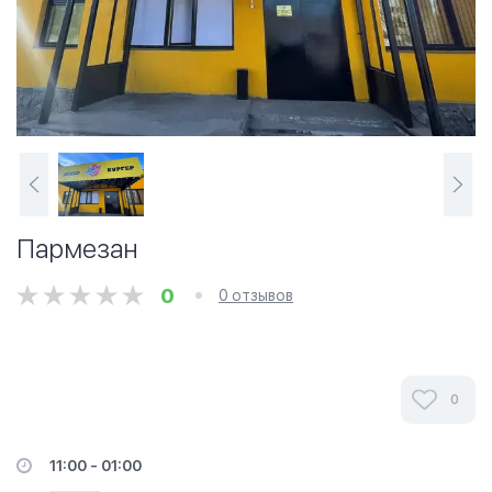
Пармезан
0
0 отзывов
0
11:00 - 01:00