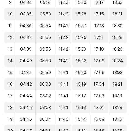
9
04:34
05:51
11:43
15:30
17:17
18:33
10
04:35
05:53
11:43
15:28
17:15
18:31
11
04:36
05:54
11:42
15:27
17:13
18:30
12
04:37
05:55
11:42
15:25
17:11
18:28
13
04:39
05:56
11:42
15:23
17:10
18:26
14
04:40
05:58
11:42
15:22
17:08
18:24
15
04:41
05:59
11:41
15:20
17:06
18:23
16
04:42
06:00
11:41
15:19
17:04
18:21
17
04:44
06:02
11:41
15:17
17:03
18:19
18
04:45
06:03
11:41
15:16
17:01
18:18
19
04:46
06:04
11:40
15:14
16:59
18:16