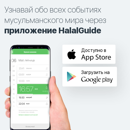
Узнавай обо всех событиях
мусульманского мира через
приложение HalalGuide
Доступно в
Загрузить на