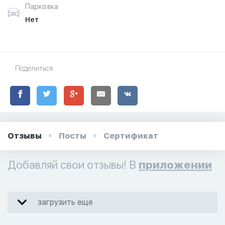
Парковка
Нет
Поделиться:
Отзывы
Посты
Сертификат
Добавляй свои отзывы! В
приложении
загрузить еще