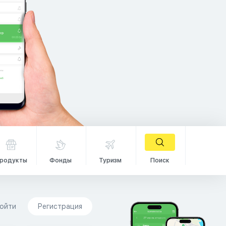
родукты
Фонды
Туризм
Поиск
ойти
Регистрация