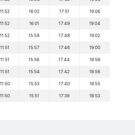
11:52
16:02
17:51
19:06
11:52
16:01
17:49
19:04
11:52
15:59
17:48
19:02
11:51
15:57
17:46
19:00
11:51
15:56
17:44
18:58
11:51
15:54
17:42
18:56
11:50
15:53
17:40
18:55
11:50
15:51
17:39
18:53