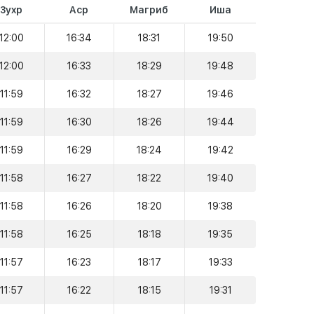
Зухр
Аср
Магриб
Иша
12:00
16:34
18:31
19:50
12:00
16:33
18:29
19:48
11:59
16:32
18:27
19:46
11:59
16:30
18:26
19:44
11:59
16:29
18:24
19:42
11:58
16:27
18:22
19:40
11:58
16:26
18:20
19:38
11:58
16:25
18:18
19:35
11:57
16:23
18:17
19:33
11:57
16:22
18:15
19:31