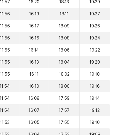
11:57
16:20
18:13
19:29
11:56
16:19
18:11
19:27
11:56
16:17
18:09
19:26
11:56
16:16
18:08
19:24
11:55
16:14
18:06
19:22
11:55
16:13
18:04
19:20
11:55
16:11
18:02
19:18
11:54
16:10
18:00
19:16
11:54
16:08
17:59
19:14
11:54
16:07
17:57
19:12
11:53
16:05
17:55
19:10
11:53
16:04
17:53
19:08