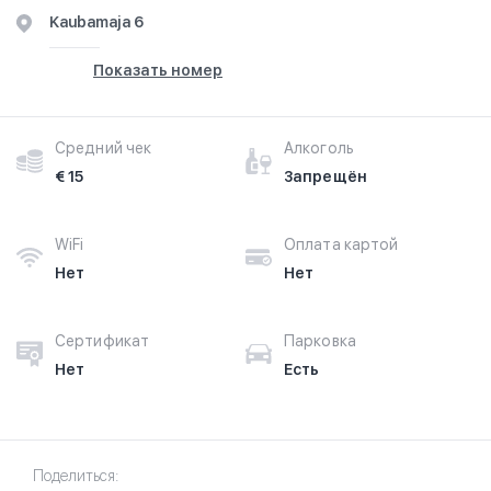
Kaubamaja 6
Показать номер
Средний чек
Алкоголь
€ 15
Запрещён
WiFi
Оплата картой
Нет
Нет
Сертификат
Парковка
Нет
Есть
Поделиться: