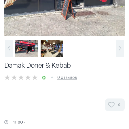
Damak Döner & Kebab
0
0 отзывов
0
11:00 -