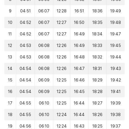
9
04:51
06:07
12:28
16:51
18:36
19:49
10
04:52
06:07
12:27
16:50
18:35
19:48
11
04:52
06:07
12:27
16:49
18:34
19:47
12
04:53
06:08
12:26
16:49
18:33
19:45
13
04:53
06:08
12:26
16:48
18:32
19:44
14
04:54
06:08
12:26
16:47
18:31
19:43
15
04:54
06:09
12:25
16:46
18:29
19:42
16
04:54
06:09
12:25
16:45
18:28
19:41
17
04:55
06:10
12:25
16:44
18:27
19:39
18
04:55
06:10
12:24
16:44
18:26
19:38
19
04:56
06:10
12:24
16:43
18:25
19:37