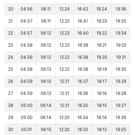
20
04:56
06:11
12:24
16:42
18:24
19:36
21
04:57
06:11
12:23
16:41
18:23
19:35
22
04:57
06:12
12:23
16:40
18:22
19:34
23
04:58
06:12
12:23
16:39
18:21
19:33
24
04:58
06:12
12:22
16:38
18:20
19:31
25
04:58
06:13
12:22
16:38
18:19
19:30
26
04:59
06:13
12:21
16:37
18:17
19:29
27
04:59
06:13
12:21
16:36
18:16
19:28
28
05:00
06:14
12:21
16:35
18:15
19:27
29
05:00
06:14
12:20
16:34
18:14
19:26
30
05:01
06:15
12:20
16:33
18:13
19:25