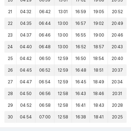
20
04:29
06:39
13:01
17:02
19:08
20:55
21
04:32
06:42
13:01
16:59
19:05
20:52
22
04:35
06:44
13:00
16:57
19:02
20:49
23
04:37
06:46
13:00
16:55
19:00
20:46
24
04:40
06:48
13:00
16:52
18:57
20:43
25
04:42
06:50
12:59
16:50
18:54
20:40
26
04:45
06:52
12:59
16:48
18:51
20:37
27
04:47
06:54
12:59
16:45
18:49
20:34
28
04:50
06:56
12:58
16:43
18:46
20:31
29
04:52
06:58
12:58
16:41
18:43
20:28
30
04:54
07:00
12:58
16:38
18:41
20:25