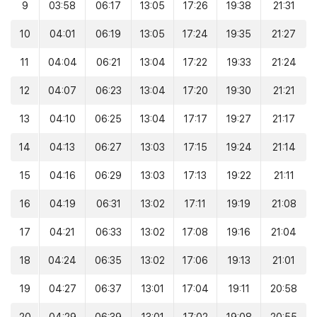
9
03:58
06:17
13:05
17:26
19:38
21:31
10
04:01
06:19
13:05
17:24
19:35
21:27
11
04:04
06:21
13:04
17:22
19:33
21:24
12
04:07
06:23
13:04
17:20
19:30
21:21
13
04:10
06:25
13:04
17:17
19:27
21:17
14
04:13
06:27
13:03
17:15
19:24
21:14
15
04:16
06:29
13:03
17:13
19:22
21:11
16
04:19
06:31
13:02
17:11
19:19
21:08
17
04:21
06:33
13:02
17:08
19:16
21:04
18
04:24
06:35
13:02
17:06
19:13
21:01
19
04:27
06:37
13:01
17:04
19:11
20:58